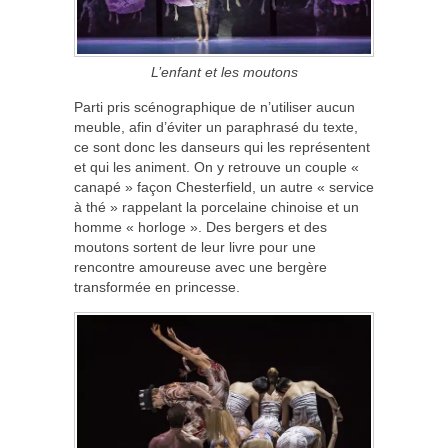
L’enfant et les moutons
Parti pris scénographique de n’utiliser aucun
meuble, afin d’éviter un paraphrasé du texte,
ce sont donc les danseurs qui les représentent
et qui les animent. On y retrouve un couple «
canapé » façon Chesterfield, un autre « service
à thé » rappelant la porcelaine chinoise et un
homme « horloge ». Des bergers et des
moutons sortent de leur livre pour une
rencontre amoureuse avec une bergère
transformée en princesse.