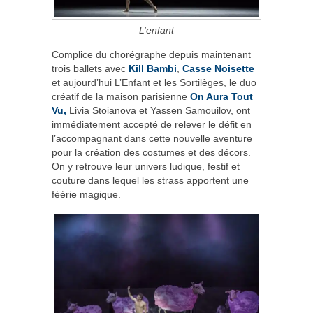
L’enfant
Complice du chorégraphe depuis maintenant
trois ballets avec
Kill Bambi
,
Casse Noisette
et aujourd’hui L’Enfant et les Sortilèges, le duo
créatif de la maison parisienne
On Aura Tout
Vu,
Livia Stoianova et Yassen Samouilov, ont
immédiatement accepté de relever le défit en
l’accompagnant dans cette nouvelle aventure
pour la création des costumes et des décors.
On y retrouve leur univers ludique, festif et
couture dans lequel les strass apportent une
féérie magique.