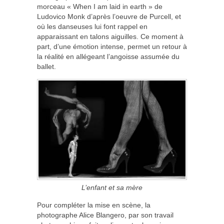
morceau « When I am laid in earth » de
Ludovico Monk d’après l’oeuvre de Purcell, et
où les danseuses lui font rappel en
apparaissant en talons aiguilles. Ce moment à
part, d’une émotion intense, permet un retour à
la réalité en allégeant l’angoisse assumée du
ballet.
L’enfant et sa mère
Pour compléter la mise en scène, la
photographe Alice Blangero, par son travail