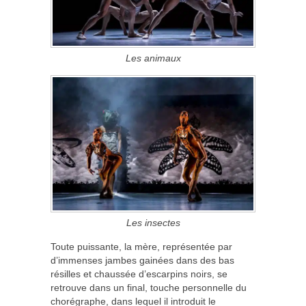
Les animaux
Les insectes
Toute puissante, la mère, représentée par
d’immenses jambes gainées dans des bas
résilles et chaussée d’escarpins noirs, se
retrouve dans un final, touche personnelle du
chorégraphe, dans lequel il introduit le