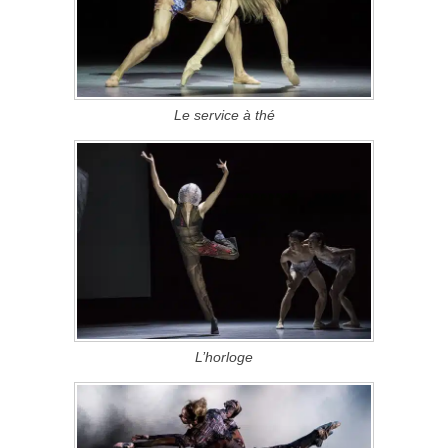
Le service à thé
L’horloge