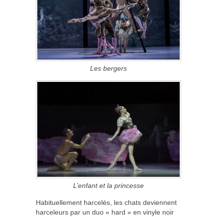
Les bergers
L’enfant et la princesse
Habituellement harcelés, les chats deviennent
harceleurs par un duo « hard » en vinyle noir