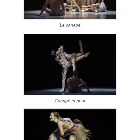
Le canapé
Canapé et pouf