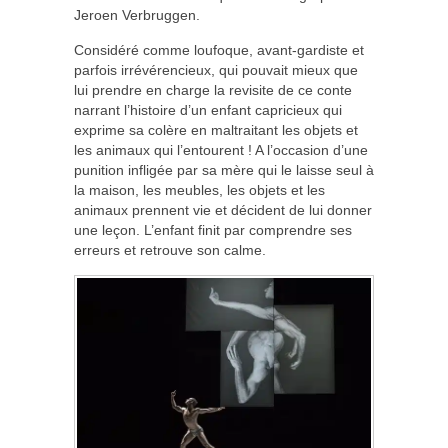
Jeroen Verbruggen.
Considéré comme loufoque, avant-gardiste et
parfois irrévérencieux, qui pouvait mieux que
lui prendre en charge la revisite de ce conte
narrant l’histoire d’un enfant capricieux qui
exprime sa colère en maltraitant les objets et
les animaux qui l’entourent ! A l’occasion d’une
punition infligée par sa mère qui le laisse seul à
la maison, les meubles, les objets et les
animaux prennent vie et décident de lui donner
une leçon. L’enfant finit par comprendre ses
erreurs et retrouve son calme.