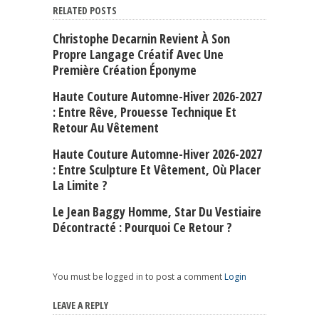
RELATED POSTS
Christophe Decarnin Revient À Son
Propre Langage Créatif Avec Une
Première Création Éponyme
Haute Couture Automne-Hiver 2026-2027
: Entre Rêve, Prouesse Technique Et
Retour Au Vêtement
Haute Couture Automne-Hiver 2026-2027
: Entre Sculpture Et Vêtement, Où Placer
La Limite ?
Le Jean Baggy Homme, Star Du Vestiaire
Décontracté : Pourquoi Ce Retour ?
You must be logged in to post a comment
Login
LEAVE A REPLY