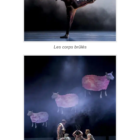
Les corps brûlés