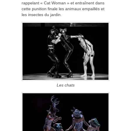
rappelant « Cat Woman » et entraînent dans
cette punition finale les animaux empaillés et
les insectes du jardin.
Les chats