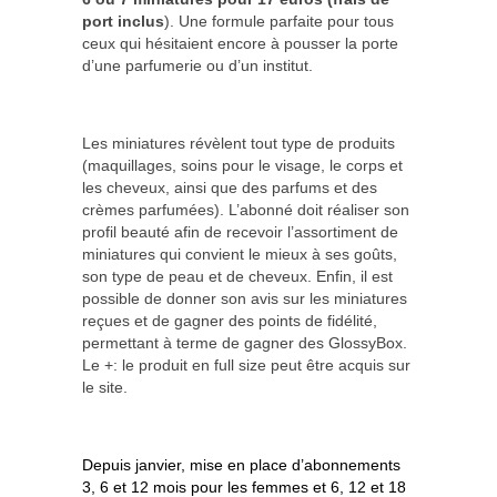
port inclus
). Une formule parfaite pour tous
ceux qui hésitaient encore à pousser la porte
d’une parfumerie ou d’un institut.
Les miniatures révèlent tout type de produits
(maquillages, soins pour le visage, le corps et
les cheveux, ainsi que des parfums et des
crèmes parfumées). L’abonné doit réaliser son
profil beauté afin de recevoir l’assortiment de
miniatures qui convient le mieux à ses goûts,
son type de peau et de cheveux. Enfin, il est
possible de donner son avis sur les miniatures
reçues et de gagner des points de fidélité,
permettant à terme de gagner des GlossyBox.
Le +: le produit en full size peut être acquis sur
le site.
Depuis janvier, mise en place d’abonnements
3, 6 et 12 mois pour les femmes et
6, 12 et 18