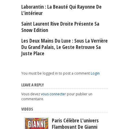
Laborantin : La Beauté Qui Rayonne De
L’intérieur
Saint Laurent Rive Droite Présente Sa
Snow Edition
Les Deux Mains Du Luxe : Sous La Verrière
Du Grand Palais, Le Geste Retrouve Sa
Juste Place
You must be logged in to post a comment
Login
LEAVE A REPLY
Vous devez
vous connecter
pour publier un
commentaire.
VIDÉOS
Paris Célèbre L’univers
Flamboyant De Gianni