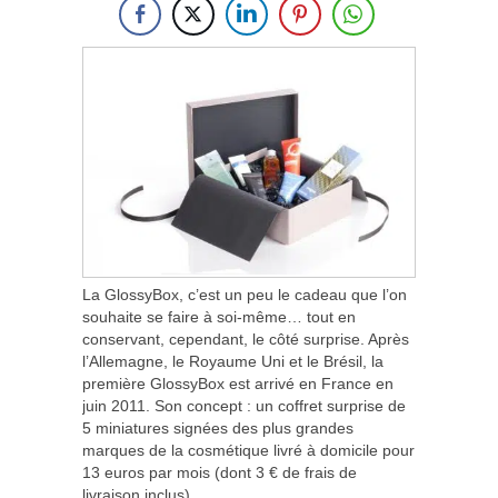
La GlossyBox, c’est un peu le cadeau que l’on
souhaite se faire à soi-même… tout en
conservant, cependant, le côté surprise. Après
l’Allemagne, le Royaume Uni et le Brésil, la
première GlossyBox est arrivé en France en
juin 2011. Son concept : un coffret surprise de
5 miniatures signées des plus grandes
marques de la cosmétique livré à domicile pour
13 euros par mois (dont 3 € de frais de
livraison inclus).