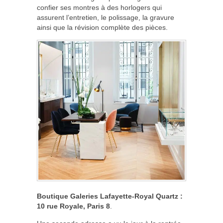
confier ses montres à des horlogers qui
assurent l’entretien, le polissage, la gravure
ainsi que la révision complète des pièces.
Boutique Galeries Lafayette-Royal Quartz
:
10 rue Royale, Paris 8
.