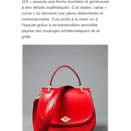
115 » associe une forme bombée et généreuse
à des détails sophistiqués. Cuir italien, rabat «
curve » lui donnent une allure déterminée et
contemporaine. Il se porte à la main ou à
l’épaule grâce à sa bandoulière amovible
piquée des losanges emblématiques de la
grille.