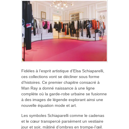
Fidèles à l’esprit artistique d’Elsa Schiaparelli,
ces collections vont se décliner sous forme
d’histoires. Ce premier chapitre consacré à
Man Ray a donné naissance à une ligne
complète où la garde-robe urbaine se fusionne
à des images de légende explorant ainsi une
nouvelle équation mode et art.
Les symboles Schiaparelli comme le cadenas
et le cœur transpercé parsèment un vestiaire
jour et soir, mâtiné d’ombres en trompe-l’œil.