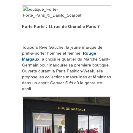
Forte Forte : 11 rue de Grenelle Paris 7
Toujours Rive Gauche, la jeune marque de
prêt-à-porter homme et femme,
Rouge
Margaux
, a choisi le quartier du Marché Saint-
Germain pour inaugurer sa première boutique.
Ouverte durant la Paris Fashion-Week, elle
propose les collections masculines et féminines
dans un esprit
Gender fluid
où le genre est
aboli.