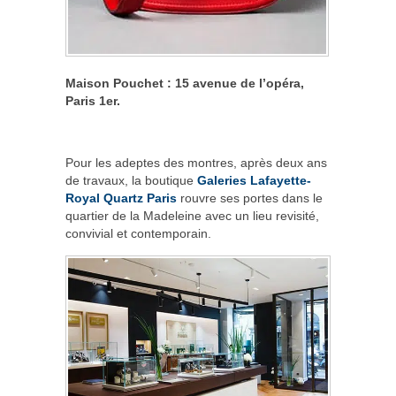
Maison Pouchet : 15 avenue de l’opéra,
Paris 1
er
.
Pour les adeptes des montres, après deux ans
de travaux, la boutique
Galeries Lafayette-
Royal Quartz Paris
rouvre ses portes dans le
quartier de la Madeleine avec un lieu revisité,
convivial et contemporain.