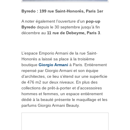
Byredo : 199 rue Saint-Honorés, Paris 1
er
A noter également l’ouverture d’un
pop-up
Byredo
depuis le 30 septembre jusqu’à fin
décembre au
11 rue de Debeyme, Paris 3
.
L’espace Emporio Armani de la rue Saint-
Honorés a laissé sa place à la troisième
boutique
Giorgio Armani
à Paris. Entièrement
repensé par Giorgio Armani et son équipe
d’architectes, ce lieu s’étend sur une superficie
de 476 m2 sur deux niveaux. En plus des
collections de prêt-à-porter et d’accessoires
hommes et femmes, un espace entièrement
dédié à la beauté présente le maquillage et les
parfums Giorgio Armani Beauty.