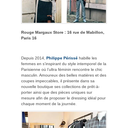
Rouge Margaux Store : 16 rue de Mabillon,
Paris 16
Depuis 2014,
Philippe Périssé
habille les
femmes en s’inspirant du style intemporel de la
Parisienne où l’ultra féminin rencontre le chic
masculin. Amoureux des belles matières et des
coupes impeccables, il présente dans sa
nouvelle boutique ses collections de prêt-à-
porter ainsi que des pièces uniques sur
mesure afin de proposer le dressing idéal pour
chaque moment de la journée.