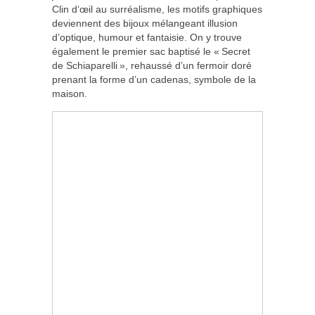
Clin d‘œil au surréalisme, les motifs graphiques
deviennent des bijoux mélangeant illusion
d’optique, humour et fantaisie. On y trouve
également le premier sac baptisé le « Secret
de Schiaparelli », rehaussé d’un fermoir doré
prenant la forme d’un cadenas, symbole de la
maison.