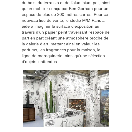
du bois, du terrazzo et de l’aluminium poli, ainsi
qu’un mobilier conçu par Ben Gorham pour un
espace de plus de 200 mètres carrés. Pour ce
nouveau lieu de vente, le studio M/M Paris a
aidé à imaginer la surface d’exposition au
travers d’un papier peint traversant l’espace de
part en part créant une atmosphère proche de
la galerie d’art, mettant ainsi en valeur les
parfums, les fragrances pour la maison, la
ligne de maroquinerie, ainsi qu’une sélection
d’objets inattendus.