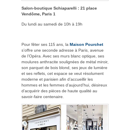
Salon-boutique Schiaparelli : 21 place
Vendôme, Paris 1
Du lundi au samedi de 10h à 19h
Pour fêter ses 115 ans, la
Maison Pourchet
s’offre une seconde adresse à Paris, avenue
de l’Opéra. Avec ses murs blanc optique, ses
moulures anthracite soulignées de métal miroir,
son parquet de bois blond, ses jeux de lumière
et ses reflets, cet espace se veut résolument
moderne et parisien afin d’accueillir les
hommes et les femmes d’aujourd’hui, désireux
d’acquérir des pièces de haute qualité au
savoir-faire centenaire.