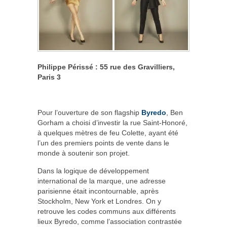
Philippe Périssé : 55 rue des Gravilliers,
Paris 3
Pour l’ouverture de son flagship
Byredo
, Ben
Gorham a choisi d’investir la rue Saint-Honoré,
à quelques mètres de feu Colette, ayant été
l’un des premiers points de vente dans le
monde à soutenir son projet.
Dans la logique de développement
international de la marque, une adresse
parisienne était incontournable, après
Stockholm, New York et Londres. On y
retrouve les codes communs aux différents
lieux Byredo, comme l’association contrastée