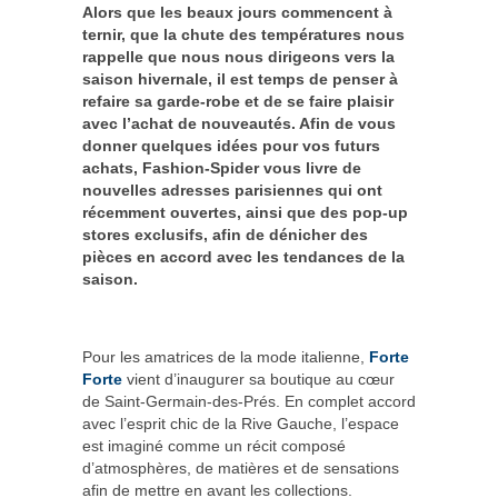
Alors que les beaux jours commencent à
ternir, que la chute des températures nous
rappelle que nous nous dirigeons vers la
saison hivernale, il est temps de penser à
refaire sa garde-robe et de se faire plaisir
avec l’achat de nouveautés.
Afin de vous
donner quelques idées pour vos futurs
achats, Fashion-Spider vous livre de
nouvelles adresses parisiennes qui ont
récemment ouvertes, ainsi que des pop-up
stores exclusifs, afin de dénicher des
pièces en accord avec les tendances de la
saison.
Pour les amatrices de la mode italienne,
Forte
Forte
vient d’inaugurer sa boutique au cœur
de Saint-Germain-des-Prés. En complet accord
avec l’esprit chic de la Rive Gauche, l’espace
est imaginé comme un récit composé
d’atmosphères, de matières et de sensations
afin de mettre en avant les collections.