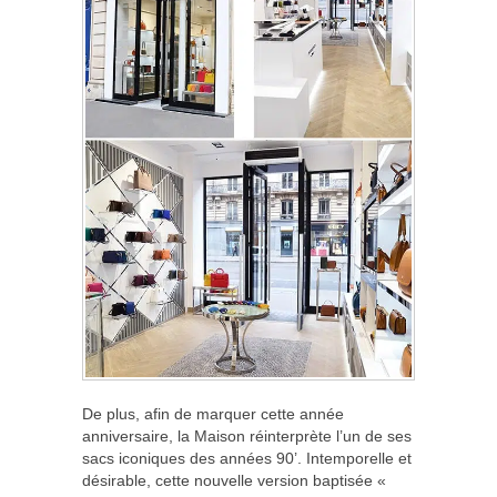
De plus, afin de marquer cette année
anniversaire, la Maison réinterprète l’un de ses
sacs iconiques des années 90’. Intemporelle et
désirable, cette nouvelle version baptisée «