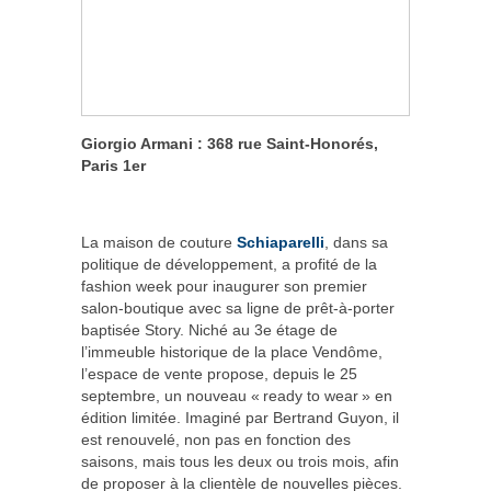
Giorgio Armani : 368 rue Saint-Honorés,
Paris 1
er
La maison de couture
Schiaparelli
, dans sa
politique de développement, a profité de la
fashion week pour inaugurer son premier
salon-boutique avec sa ligne de prêt-à-porter
baptisée Story. Niché au 3e étage de
l’immeuble historique de la place Vendôme,
l’espace de vente propose, depuis le 25
septembre, un nouveau « ready to wear » en
édition limitée. Imaginé par Bertrand Guyon, il
est renouvelé, non pas en fonction des
saisons, mais tous les deux ou trois mois, afin
de proposer à la clientèle de nouvelles pièces.