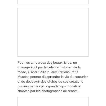
Pour les amoureux des beaux livres, un
ouvrage écrit par le célèbre historien de la
mode, Olivier Saillard, aux Editions Paris
Musées permet d’apprendre la vie du couturier
et de découvrir des clichés de ses créations
portées par les plus grands tops models et
shootés par les photographes de renom.