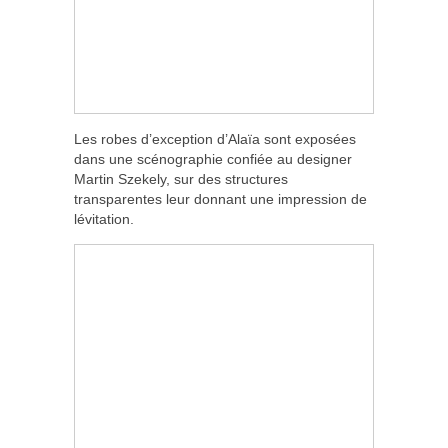
Les robes d’exception d’Alaïa sont exposées
dans une scénographie confiée au designer
Martin Szekely, sur des structures
transparentes leur donnant une impression de
lévitation.