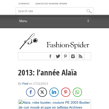
A PROPOS
CONTACTEZ FASHION-SPIDER
2013: l’année Alaïa
By
Fred
on 17/11/2013