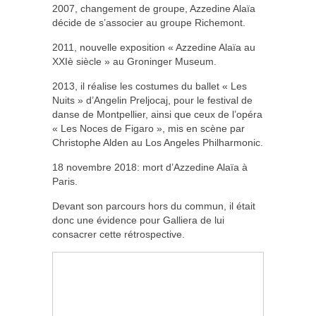
2007, changement de groupe, Azzedine Alaïa
décide de s’associer au groupe Richemont.
2011, nouvelle exposition « Azzedine Alaïa au
XXIè siècle » au Groninger Museum.
2013, il réalise les costumes du ballet « Les
Nuits » d’Angelin Preljocaj, pour le festival de
danse de Montpellier, ainsi que ceux de l’opéra
« Les Noces de Figaro », mis en scène par
Christophe Alden au Los Angeles Philharmonic.
18 novembre 2018: mort d’Azzedine Alaïa à
Paris.
Devant son parcours hors du commun, il était
donc une évidence pour Galliera de lui
consacrer cette rétrospective.