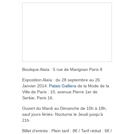
Boutique Alaïa : 5 rue de Marignan Paris 8
Exposition Alaïa : du 28 septembre au 26
Janvier 2014.
Palais Galliera
de la Mode de la
Ville de Paris : 10, avenue Pierre 1
er
de
Serbie, Paris 16.
Ouvert du Mardi au Dimanche de 10h à 18h,
sauf jours fériés- Nocturne le Jeudi jusqu’à
21h.
Billet d’entrée : Plein tarif : 8€ / Tarif réduit : 6€ /