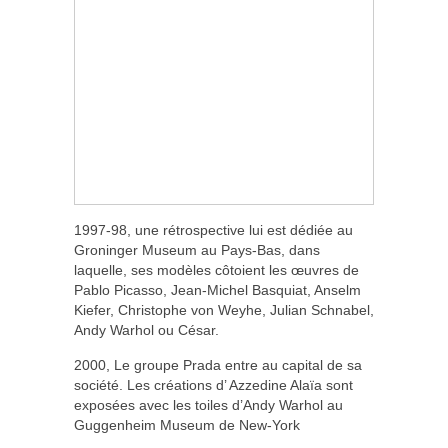
1997-98, une rétrospective lui est dédiée au
Groninger Museum au Pays-Bas, dans
laquelle, ses modèles côtoient les œuvres de
Pablo Picasso, Jean-Michel Basquiat, Anselm
Kiefer, Christophe von Weyhe, Julian Schnabel,
Andy Warhol ou César.
2000, Le groupe Prada entre au capital de sa
société. Les créations d’ Azzedine Alaïa sont
exposées avec les toiles d’Andy Warhol au
Guggenheim Museum de New-York