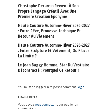
Christophe Decarnin Revient À Son
Propre Langage Créatif Avec Une
Première Création Éponyme
Haute Couture Automne-Hiver 2026-2027
: Entre Rêve, Prouesse Technique Et
Retour Au Vêtement
Haute Couture Automne-Hiver 2026-2027
: Entre Sculpture Et Vêtement, Où Placer
La Limite ?
Le Jean Baggy Homme, Star Du Vestiaire
Décontracté : Pourquoi Ce Retour ?
You must be logged in to post a comment
Login
LEAVE A REPLY
Vous devez
vous connecter
pour publier un
commentaire.