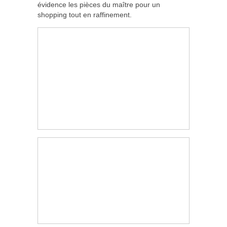
évidence les pièces du maître pour un
shopping tout en raffinement.