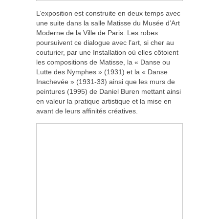
L’exposition est construite en deux temps avec
une suite dans la salle Matisse du Musée d’Art
Moderne de la Ville de Paris. Les robes
poursuivent ce dialogue avec l’art, si cher au
couturier, par une Installation où elles côtoient
les compositions de Matisse, la « Danse ou
Lutte des Nymphes » (1931) et la « Danse
Inachevée » (1931-33) ainsi que les murs de
peintures (1995) de Daniel Buren mettant ainsi
en valeur la pratique artistique et la mise en
avant de leurs affinités créatives.