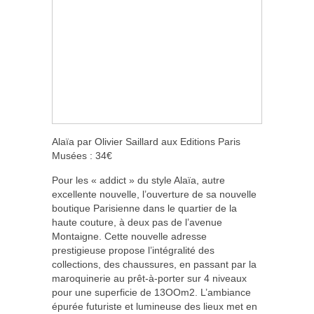
Alaïa par Olivier Saillard aux Editions Paris
Musées : 34€
Pour les « addict » du style Alaïa, autre
excellente nouvelle, l’ouverture de sa nouvelle
boutique Parisienne dans le quartier de la
haute couture, à deux pas de l’avenue
Montaigne. Cette nouvelle adresse
prestigieuse propose l’intégralité des
collections, des chaussures, en passant par la
maroquinerie au prêt-à-porter sur 4 niveaux
pour une superficie de 13OOm2. L’ambiance
épurée futuriste et lumineuse des lieux met en