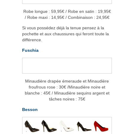
Robe longue : 59,95€ / Robe en satin : 19,95€
/ Robe maxi : 14,95€ / Combinaison : 24,95€
Si vous possédez déjà la tenue pensez à la
pochette et aux chaussures qui feront toute la
différence.
Fuschia
Minaudière drapée émeraude et Minaudière
froufrous rose : 30€ /Minaudière noire et
blanche : 45€ / Minaudière sequins argent et
tâches noires : 75€
Besson