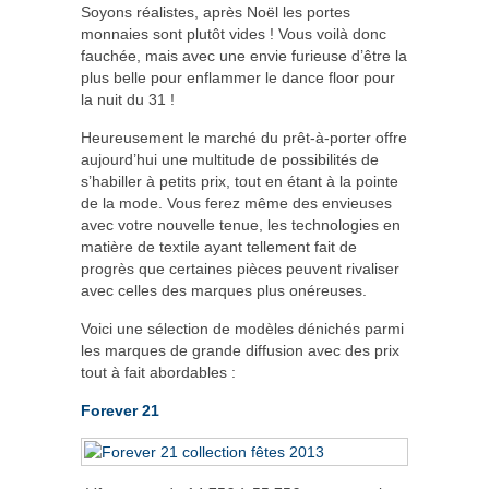
Soyons réalistes, après Noël les portes
monnaies sont plutôt vides ! Vous voilà donc
fauchée, mais avec une envie furieuse d’être la
plus belle pour enflammer le dance floor pour
la nuit du 31 !
Heureusement le marché du prêt-à-porter offre
aujourd’hui une multitude de possibilités de
s’habiller à petits prix, tout en étant à la pointe
de la mode. Vous ferez même des envieuses
avec votre nouvelle tenue, les technologies en
matière de textile ayant tellement fait de
progrès que certaines pièces peuvent rivaliser
avec celles des marques plus onéreuses.
Voici une sélection de modèles dénichés parmi
les marques de grande diffusion avec des prix
tout à fait abordables :
Forever 21