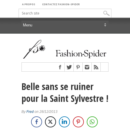
A PROPOS
CONTACTEZ FASHION-SPIDER
Belle sans se ruiner
pour la Saint Sylvestre !
By
Fred
on 28/12/2013