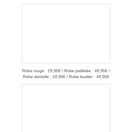
Robe rouge : 29,95€ / Robe pailletée : 49,95€ /
Robe dentelle : 24,95€ / Robe bustier : 49,95€