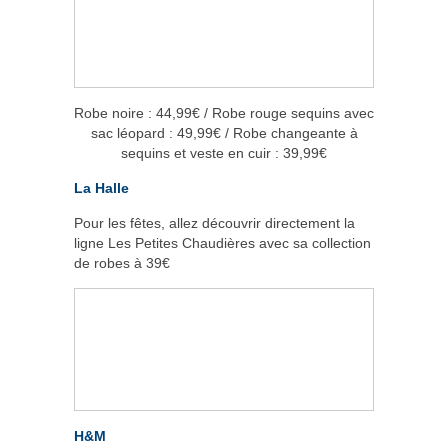
Robe noire : 44,99€ / Robe rouge sequins avec
sac léopard : 49,99€ / Robe changeante à
sequins et veste en cuir : 39,99€
La Halle
Pour les fêtes, allez découvrir directement la
ligne Les Petites Chaudières avec sa collection
de robes à 39€
H&M