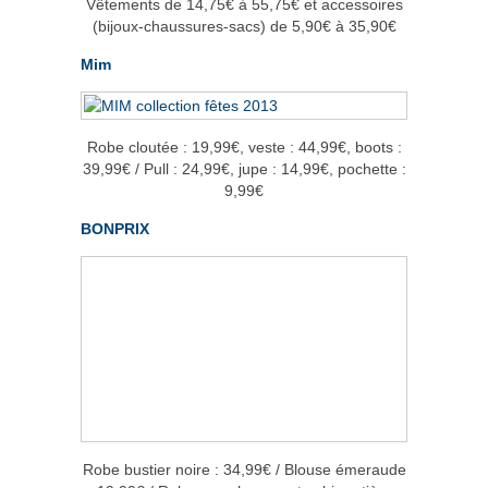
Vêtements de 14,75€ à 55,75€ et accessoires
(bijoux-chaussures-sacs) de 5,90€ à 35,90€
Mim
Robe cloutée : 19,99€, veste : 44,99€, boots :
39,99€ / Pull : 24,99€, jupe : 14,99€, pochette :
9,99€
BONPRIX
Robe bustier noire : 34,99€ / Blouse émeraude