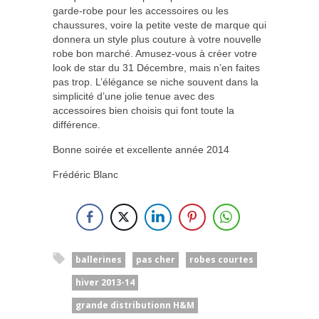
garde-robe pour les accessoires ou les
chaussures, voire la petite veste de marque qui
donnera un style plus couture à votre nouvelle
robe bon marché. Amusez-vous à créer votre
look de star du 31 Décembre, mais n’en faites
pas trop. L’élégance se niche souvent dans la
simplicité d’une jolie tenue avec des
accessoires bien choisis qui font toute la
différence.
Bonne soirée et excellente année 2014
Frédéric Blanc
ballerines
pas cher
robes courtes
hiver 2013-14
grande distributionn H&M