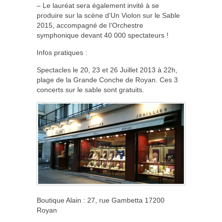
– Le lauréat sera également invité à se
produire sur la scène d’Un Violon sur le Sable
2015, accompagné de l’Orchestre
symphonique devant 40 000 spectateurs !
Infos pratiques :
Spectacles le 20, 23 et 26 Juillet 2013 à 22h,
plage de la Grande Conche de Royan. Ces 3
concerts sur le sable sont gratuits.
Boutique Alain : 27, rue Gambetta 17200
Royan