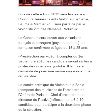
Lors de cette édition 2013 sera lancée le «
Concours Jeunes Talents Violon sur le Sable,
Baume & Mercier »qui sera parrainé par le
violoniste virtuose Nemanja Radulovic.
Le Concours sera ouvert aux violonistes
français et étrangers (pays européens), de
formation confirmée et âgés de 15 à 25 ans.
-Présélection par vidéo: à compter du 1er
Septembre 2013, les candidats seront invités à
poster des vidéos via youtube. Il leur sera
demandé de jouer une œuvre imposée et une
œuvre libre.
Le comité artistique du Violon sur le Sable
(composé des musiciens de l’orchestre de
l’Opéra de Paris, du Chef d’orchestre et du
directeur du Festival)sélectionnera 6 à 10
candidats pour participer à la deuxième phase
de la sélection.