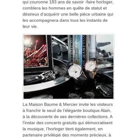
qui couronne 183 ans de savoir -faire horloger,
comblera les hommes en quête de statut et
désireux d’acquérir une belle pièce urbaine qui
les accompagnera dans tous les instants de
leur vie.
La Maison Baume & Mercier invite les visiteurs
à franchir le seuil de l’élégante boutique Alain,
à la découverte de ses dernières collections. A
l’instar des concerts gratuits qui démocratisent
la musique, l’horloger tient également, en
partenaire privilégié des moments précieux, à