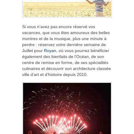
Si vous n’avez pas encore réservé vos
vacances, que vous êtes amoureux des belles
montres et de la musique, plus une minute à
perdre : réservez votre dernière semaine de
Juillet pour
Royan
, où vous pourrez bénéficier
également des bienfaits de l’Océan, de son
centre de remise en forme, de ses spécialités
culinaires et découvrir son architecture classée
ville d’art et d’histoire depuis 2010.