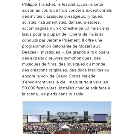
Philippe Tranchet, le festival accueille cette
saison au cours de trois concerts exceptionnels
des invités classiques prestigieux, lyriques,
solistes instrumentistes, danseurs étoiles,
accompagnés d’un orchestre de 80 musiciens
issus pour la plupart de l’Opéra de Paris et
conduits par Jérôme Pillement. Il offre une
programmation détonante de Mozart aux
Beatles « mystiques ». De grands airs d’opéra,
des extraits d’œuvres symphoniques, des
musiques de films, des musiques du monde,
des créations originales, des duos insolites ou
encore la voix de Grand Corps Malade,
s’envoleront vers le ciel, mais surtout vers les
50 000 festivaliers, installés chaque soir face à
la scène, les pieds dans le sable