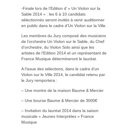
-Finale lors de l’Edition d’ « Un Violon sur la
Sable 2014 » : les 6 à 10 candidats
sélectionnés seront invités à venir auditionner
en public dans le cadre d’Un Violon sur la Ville.
Les membres du Jury composé des musiciens
de l’orchestre Un Violon sur le Sable, du Chef
d’orchestre, du Violon Solo ainsi que les
artistes de l’Edition 2014 et un représentant de
France Musique détermineront le lauréat.
A l’issue des sélections, dans le cadre d’un
Violon sur le Ville 2014, le candidat retenu par
le Jury remportera :
– Une montre de la maison Baume & Mercier
– Une bourse Baume & Mercier de 3000€
– Invitation du lauréat 2014 dans la saison
musicale « Jeunes Interprètes » France
Musique