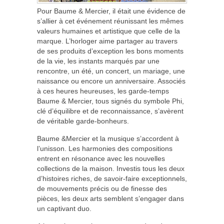
Pour Baume & Mercier, il était une évidence de
s’allier à cet événement réunissant les mêmes
valeurs humaines et artistique que celle de la
marque. L’horloger aime partager au travers
de ses produits d’exception les bons moments
de la vie, les instants marqués par une
rencontre, un été, un concert, un mariage, une
naissance ou encore un anniversaire. Associés
à ces heures heureuses, les garde-temps
Baume & Mercier, tous signés du symbole Phi,
clé d’équilibre et de reconnaissance, s’avèrent
de véritable garde-bonheurs.
Baume &Mercier et la musique s’accordent à
l’unisson. Les harmonies des compositions
entrent en résonance avec les nouvelles
collections de la maison. Investis tous les deux
d’histoires riches, de savoir-faire exceptionnels,
de mouvements précis ou de finesse des
pièces, les deux arts semblent s’engager dans
un captivant duo.