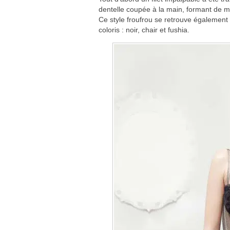
dentelle coupée à la main, formant de mo
Ce style froufrou se retrouve également 
coloris : noir, chair et fushia.