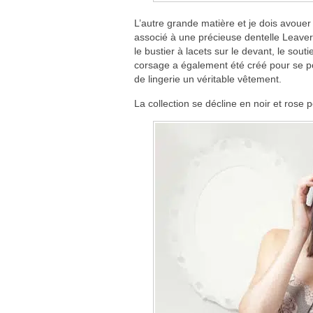
L’autre grande matière et je dois avouer 
associé à une précieuse dentelle Leaver
le bustier à lacets sur le devant, le sou
corsage a également été créé pour se por
de lingerie un véritable vêtement.
La collection se décline en noir et rose 