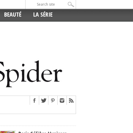
BEAUTÉ
LA SÉRIE