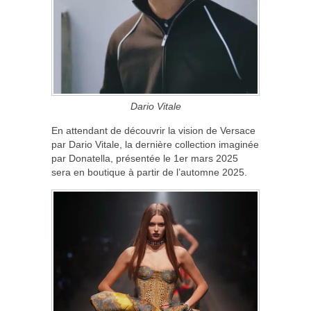
Dario Vitale
En attendant de découvrir la vision de Versace
par Dario Vitale, la dernière collection imaginée
par Donatella, présentée le 1
er
mars 2025
sera en boutique à partir de l’automne 2025.