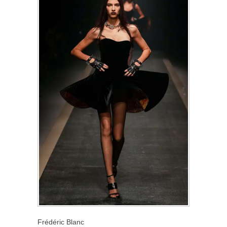
Frédéric Blanc