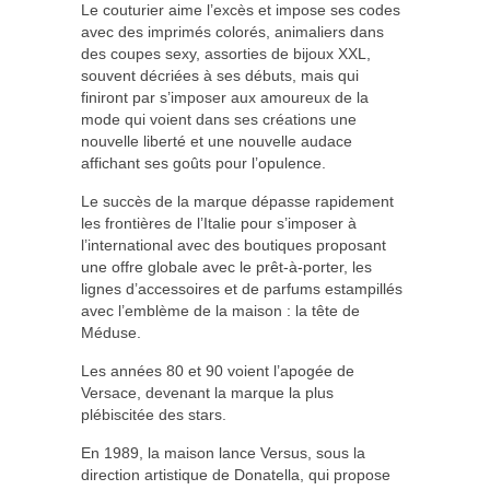
Le couturier aime l’excès et impose ses codes
avec des imprimés colorés, animaliers dans
des coupes sexy, assorties de bijoux XXL,
souvent décriées à ses débuts, mais qui
finiront par s’imposer aux amoureux de la
mode qui voient dans ses créations une
nouvelle liberté et une nouvelle audace
affichant ses goûts pour l’opulence.
Le succès de la marque dépasse rapidement
les frontières de l’Italie pour s’imposer à
l’international avec des boutiques proposant
une offre globale avec le prêt-à-porter, les
lignes d’accessoires et de parfums estampillés
avec l’emblème de la maison : la tête de
Méduse.
Les années 80 et 90 voient l’apogée de
Versace, devenant la marque la plus
plébiscitée des stars.
En 1989, la maison lance Versus, sous la
direction artistique de Donatella, qui propose