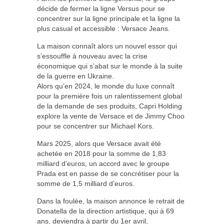
décide de fermer la ligne Versus pour se
concentrer sur la ligne principale et la ligne la
plus casual et accessible : Versace Jeans.
La maison connaît alors un nouvel essor qui
s’essouffle à nouveau avec la crise
économique qui s’abat sur le monde à la suite
de la guerre en Ukraine.
Alors qu’en 2024, le monde du luxe connaît
pour la première fois un ralentissement global
de la demande de ses produits, Capri Holding
explore la vente de Versace et de Jimmy Choo
pour se concentrer sur Michael Kors.
Mars 2025, alors que Versace avait été
achetée en 2018 pour la somme de 1,83
milliard d’euros, un accord avec le groupe
Prada est en passe de se concrétiser pour la
somme de 1,5 milliard d’euros.
Dans la foulée, la maison annonce le retrait de
Donatella de la direction artistique, qui à 69
ans, deviendra à partir du 1
er
avril,