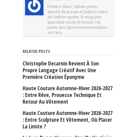
Frédéric Blanc, styliste photo,
attaché de presse et fashion éditor
de Fashion-spider, le magazine
spécialisé mode et beauté, fait
partie des figures incontournables
de Paris.
RELATED POSTS
Christophe Decarnin Revient À Son
Propre Langage Créatif Avec Une
Première Création Éponyme
Haute Couture Automne-Hiver 2026-2027
: Entre Rêve, Prouesse Technique Et
Retour Au Vêtement
Haute Couture Automne-Hiver 2026-2027
: Entre Sculpture Et Vêtement, Où Placer
La Limite ?