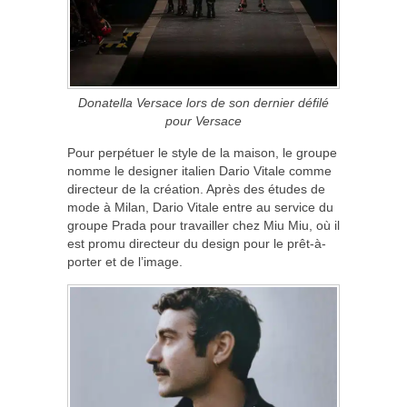
Donatella Versace lors de son dernier défilé
pour Versace
Pour perpétuer le style de la maison, le groupe
nomme le designer italien Dario Vitale comme
directeur de la création. Après des études de
mode à Milan, Dario Vitale entre au service du
groupe Prada pour travailler chez Miu Miu, où il
est promu directeur du design pour le prêt-à-
porter et de l’image.