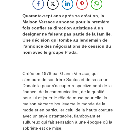
Quarante-sept ans après sa création, la
Maison Versace annonce pour la première
fois confier sa direction artistique à un
designer ne faisant pas partie de la famille.
Une décision qui tombe au lendemain de
l’annonce des négociations de cession du
nom avec le groupe Prada.
Créée en 1978 par Gianni Versace, qui
s’entoure de son frère Santos et de sa sœur
Donatella pour s’occuper respectivement de la
finance, de la communication, de la qualité
pour lui et jouer le rôle de muse pour elle, la
maison Versace bouleverse le monde de la
mode et en particulier celui de la haute couture
avec un style ostentatoire, flamboyant et
sulfureux qui fait sensation à une époque où la
sobriété est de mise.