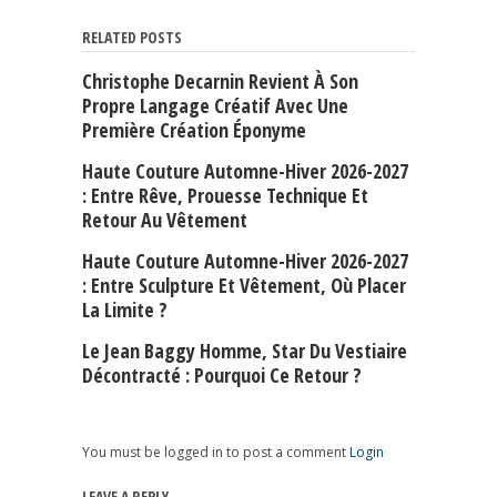
RELATED POSTS
Christophe Decarnin Revient À Son
Propre Langage Créatif Avec Une
Première Création Éponyme
Haute Couture Automne-Hiver 2026-2027
: Entre Rêve, Prouesse Technique Et
Retour Au Vêtement
Haute Couture Automne-Hiver 2026-2027
: Entre Sculpture Et Vêtement, Où Placer
La Limite ?
Le Jean Baggy Homme, Star Du Vestiaire
Décontracté : Pourquoi Ce Retour ?
You must be logged in to post a comment
Login
LEAVE A REPLY