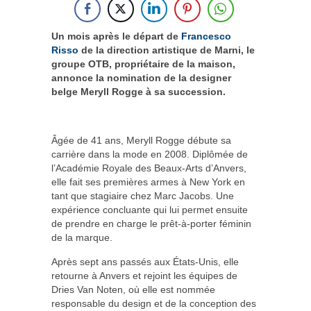
Un mois après le départ de
Francesco
Risso
de la direction artistique de Marni, le
groupe OTB, propriétaire de la maison,
annonce la nomination de la designer
belge Meryll Rogge à sa succession.
Âgée de 41 ans, Meryll Rogge débute sa
carrière dans la mode en 2008. Diplômée de
l’Académie Royale des Beaux-Arts d’Anvers,
elle fait ses premières armes à New York en
tant que stagiaire chez Marc Jacobs. Une
expérience concluante qui lui permet ensuite
de prendre en charge le prêt-à-porter féminin
de la marque.
Après sept ans passés aux États-Unis, elle
retourne à Anvers et rejoint les équipes de
Dries Van Noten, où elle est nommée
responsable du design et de la conception des