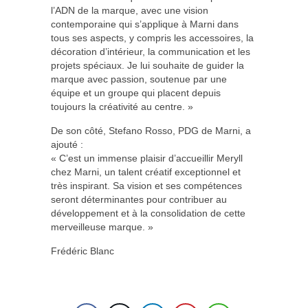
l’ADN de la marque, avec une vision
contemporaine qui s’applique à Marni dans
tous ses aspects, y compris les accessoires, la
décoration d’intérieur, la communication et les
projets spéciaux. Je lui souhaite de guider la
marque avec passion, soutenue par une
équipe et un groupe qui placent depuis
toujours la créativité au centre. »
De son côté, Stefano Rosso, PDG de Marni, a
ajouté :
« C’est un immense plaisir d’accueillir Meryll
chez Marni, un talent créatif exceptionnel et
très inspirant. Sa vision et ses compétences
seront déterminantes pour contribuer au
développement et à la consolidation de cette
merveilleuse marque. »
Frédéric Blanc