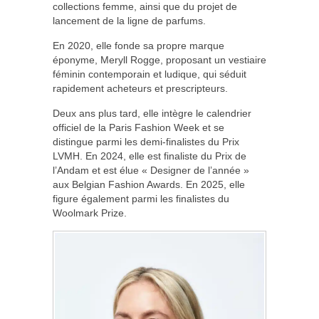
collections femme, ainsi que du projet de
lancement de la ligne de parfums.
En 2020, elle fonde sa propre marque
éponyme, Meryll Rogge, proposant un vestiaire
féminin contemporain et ludique, qui séduit
rapidement acheteurs et prescripteurs.
Deux ans plus tard, elle intègre le calendrier
officiel de la Paris Fashion Week et se
distingue parmi les demi-finalistes du Prix
LVMH. En 2024, elle est finaliste du Prix de
l’Andam et est élue « Designer de l’année »
aux Belgian Fashion Awards. En 2025, elle
figure également parmi les finalistes du
Woolmark Prize.