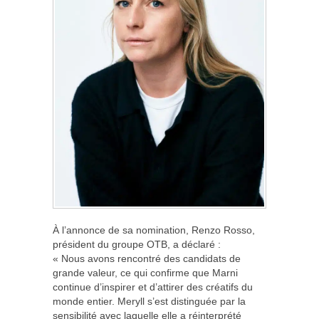
À l’annonce de sa nomination, Renzo Rosso,
président du groupe OTB, a déclaré :
« Nous avons rencontré des candidats de
grande valeur, ce qui confirme que Marni
continue d’inspirer et d’attirer des créatifs du
monde entier. Meryll s’est distinguée par la
sensibilité avec laquelle elle a réinterprété