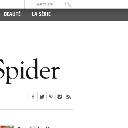
BEAUTÉ
LA SÉRIE