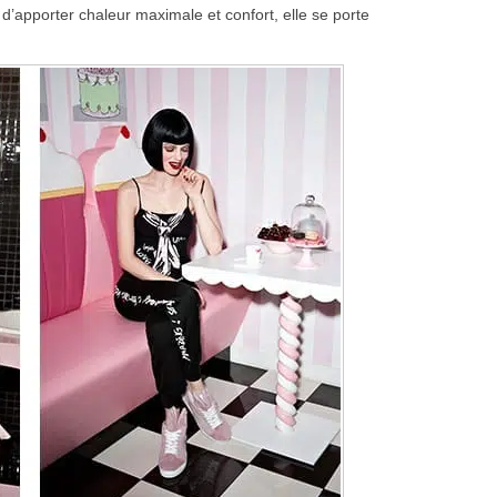
 d’apporter chaleur maximale et confort, elle se porte