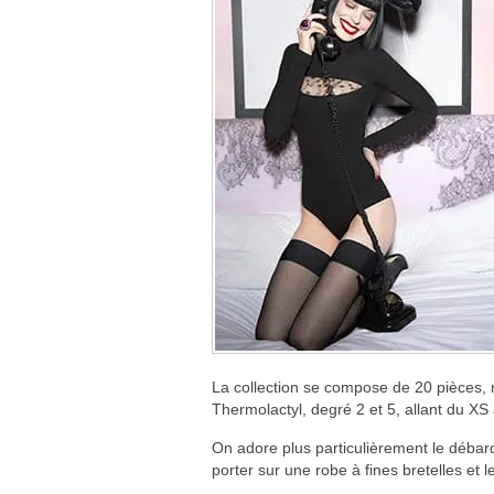
La collection se compose de 20 pièces, 
Thermolactyl, degré 2 et 5, allant du XS 
On adore plus particulièrement le débardeu
porter sur une robe à fines bretelles et l