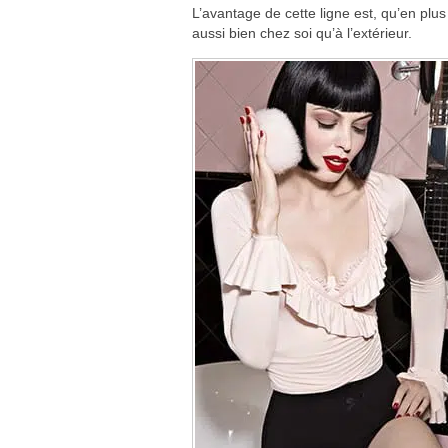
L’avantage de cette ligne est, qu’en plus
aussi bien chez soi qu’à l’extérieur.